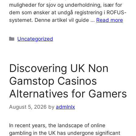
muligheder for sjov og underholdning, især for
dem som ønsker at undgå registrering i ROFUS-
systemet. Denne artikel vil guide …
Read more
Categories
Uncategorized
Discovering UK Non
Gamstop Casinos
Alternatives for Gamers
August 5, 2026
by
admlnlx
In recent years, the landscape of online
gambling in the UK has undergone significant