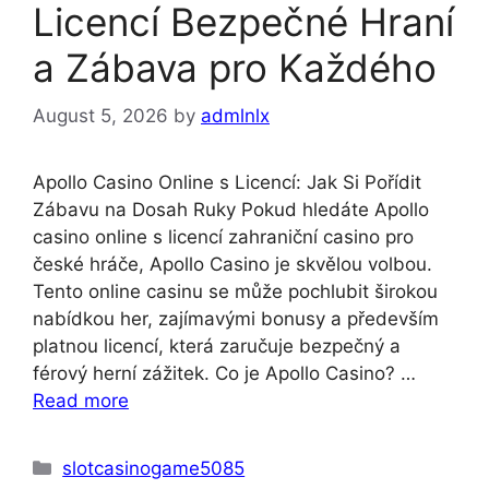
Licencí Bezpečné Hraní
a Zábava pro Každého
August 5, 2026
by
admlnlx
Apollo Casino Online s Licencí: Jak Si Pořídit
Zábavu na Dosah Ruky Pokud hledáte Apollo
casino online s licencí zahraniční casino pro
české hráče, Apollo Casino je skvělou volbou.
Tento online casinu se může pochlubit širokou
nabídkou her, zajímavými bonusy a především
platnou licencí, která zaručuje bezpečný a
férový herní zážitek. Co je Apollo Casino? …
Read more
Categories
slotcasinogame5085