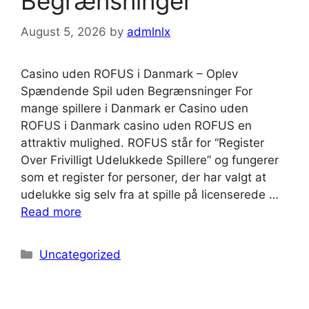
Begrænsninger
August 5, 2026
by
admlnlx
Casino uden ROFUS i Danmark – Oplev
Spændende Spil uden Begrænsninger For
mange spillere i Danmark er Casino uden
ROFUS i Danmark casino uden ROFUS en
attraktiv mulighed. ROFUS står for “Register
Over Frivilligt Udelukkede Spillere” og fungerer
som et register for personer, der har valgt at
udelukke sig selv fra at spille på licenserede …
Read more
Categories
Uncategorized