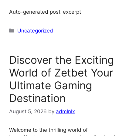
Auto-generated post_excerpt
Categories
Uncategorized
Discover the Exciting
World of Zetbet Your
Ultimate Gaming
Destination
August 5, 2026
by
admlnlx
Welcome to the thrilling world of