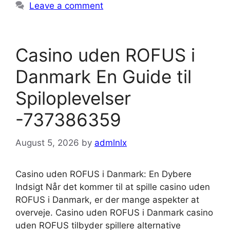
Leave a comment
Casino uden ROFUS i
Danmark En Guide til
Spiloplevelser
-737386359
August 5, 2026
by
admlnlx
Casino uden ROFUS i Danmark: En Dybere
Indsigt Når det kommer til at spille casino uden
ROFUS i Danmark, er der mange aspekter at
overveje. Casino uden ROFUS i Danmark casino
uden ROFUS tilbyder spillere alternative