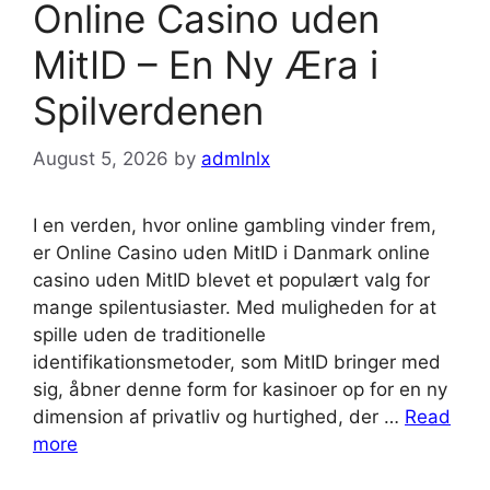
Online Casino uden
MitID – En Ny Æra i
Spilverdenen
August 5, 2026
by
admlnlx
I en verden, hvor online gambling vinder frem,
er Online Casino uden MitID i Danmark online
casino uden MitID blevet et populært valg for
mange spilentusiaster. Med muligheden for at
spille uden de traditionelle
identifikationsmetoder, som MitID bringer med
sig, åbner denne form for kasinoer op for en ny
dimension af privatliv og hurtighed, der …
Read
more