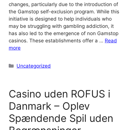
changes, particularly due to the introduction of
the Gamstop self-exclusion program. While this
initiative is designed to help individuals who
may be struggling with gambling addiction, it
has also led to the emergence of non Gamstop
casinos. These establishments offer a …
Read
more
Categories
Uncategorized
Casino uden ROFUS i
Danmark – Oplev
Spændende Spil uden