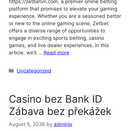
https://zetbetvn.com, a premier online betting
platform that promises to elevate your gaming
experience. Whether you are a seasoned bettor
or new to the online gaming scene, Zetbet
offers a diverse range of opportunities to
engage in exciting sports betting, casino
games, and live dealer experiences. In this
article, we’ll …
Read more
Categories
Uncategorized
Casino bez Bank ID
Zábava bez překážek
August 5, 2026
by
admlnlx