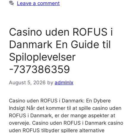
Leave a comment
Casino uden ROFUS i
Danmark En Guide til
Spiloplevelser
-737386359
August 5, 2026
by
admlnlx
Casino uden ROFUS i Danmark: En Dybere
Indsigt Når det kommer til at spille casino uden
ROFUS i Danmark, er der mange aspekter at
overveje. Casino uden ROFUS i Danmark casino
uden ROFUS tilbyder spillere alternative