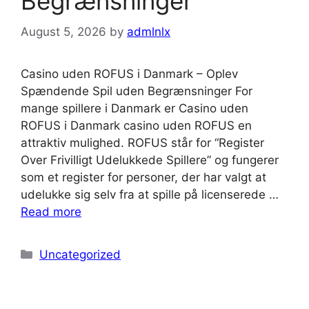
Begrænsninger
August 5, 2026
by
admlnlx
Casino uden ROFUS i Danmark – Oplev
Spændende Spil uden Begrænsninger For
mange spillere i Danmark er Casino uden
ROFUS i Danmark casino uden ROFUS en
attraktiv mulighed. ROFUS står for “Register
Over Frivilligt Udelukkede Spillere” og fungerer
som et register for personer, der har valgt at
udelukke sig selv fra at spille på licenserede …
Read more
Categories
Uncategorized