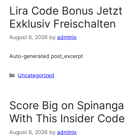
Lira Code Bonus Jetzt
Exklusiv Freischalten
August 6, 2026
by
admlnlx
Auto-generated post_excerpt
Categories
Uncategorized
Score Big on Spinanga
With This Insider Code
August 6, 2026
by
admlnlx