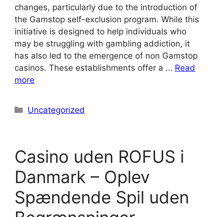
changes, particularly due to the introduction of
the Gamstop self-exclusion program. While this
initiative is designed to help individuals who
may be struggling with gambling addiction, it
has also led to the emergence of non Gamstop
casinos. These establishments offer a …
Read
more
Categories
Uncategorized
Casino uden ROFUS i
Danmark – Oplev
Spændende Spil uden