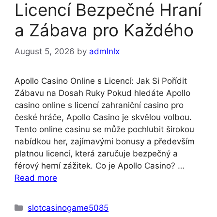
Licencí Bezpečné Hraní
a Zábava pro Každého
August 5, 2026
by
admlnlx
Apollo Casino Online s Licencí: Jak Si Pořídit
Zábavu na Dosah Ruky Pokud hledáte Apollo
casino online s licencí zahraniční casino pro
české hráče, Apollo Casino je skvělou volbou.
Tento online casinu se může pochlubit širokou
nabídkou her, zajímavými bonusy a především
platnou licencí, která zaručuje bezpečný a
férový herní zážitek. Co je Apollo Casino? …
Read more
Categories
slotcasinogame5085