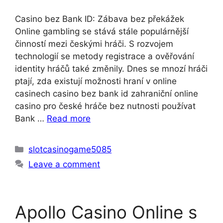
Casino bez Bank ID: Zábava bez překážek
Online gambling se stává stále populárnější
činností mezi českými hráči. S rozvojem
technologií se metody registrace a ověřování
identity hráčů také změnily. Dnes se mnozí hráči
ptají, zda existují možnosti hraní v online
casinech casino bez bank id zahraniční online
casino pro české hráče bez nutnosti používat
Bank …
Read more
Categories
slotcasinogame5085
Leave a comment
Apollo Casino Online s